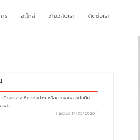
การ
อะไหล่
เกี่ยวกับเรา
ติดต่อเรา
น
องตรวจเช็คอะไรบ้าง หรือขาดเอกสารบันทึก
านแล้ว
[ ลงวันที่ 14/05/2020 ]