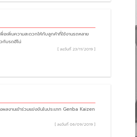
ื่อเพิ่มความสะดวกให้กับลูกค้าที่ใช้งานรถหลาย
วกับรถฮีโน่
[ ลงวันที่ 23/11/2019 ]
งผลงานเข้าร่วมแข่งขันในประเภท Genba Kaizen
[ ลงวันที่ 06/09/2019 ]