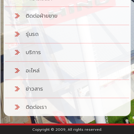
ติดต่อฝ่ายขาย
รุ่นรถ
บริการ
อะไหล่
ข่าวสาร
ติดต่อเรา
Copyright © 2009, All rights reserved.